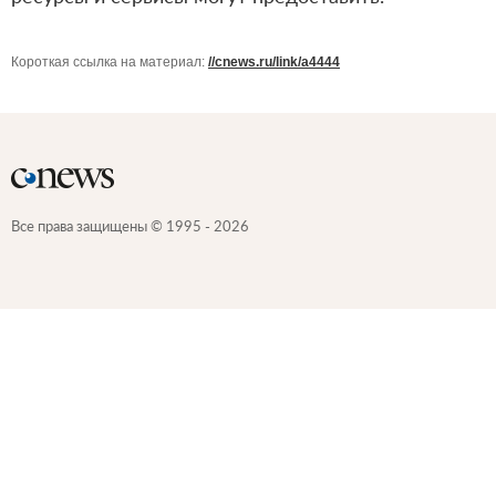
Короткая ссылка на материал:
//cnews.ru/link/a4444
Все права защищены © 1995 - 2026