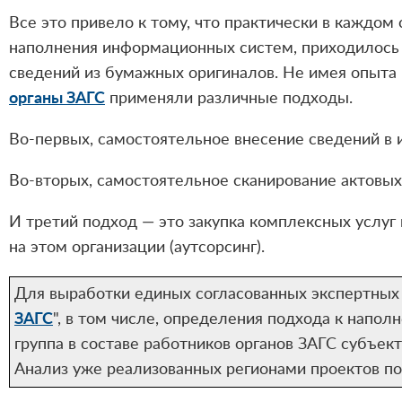
Все это привело к тому, что практически в каждо
наполнения информационных систем, приходилось
сведений из бумажных оригиналов. Не имея опыта 
органы ЗАГС
применяли различные подходы.
Во-первых, самостоятельное внесение сведений в 
Во-вторых, самостоятельное сканирование актовых
И третий подход — это закупка комплексных услуг
на этом организации (аутсорсинг).
Для выработки единых согласованных экспертных 
ЗАГС
", в том числе, определения подхода к напо
группа в составе работников органов ЗАГС субъек
Анализ уже реализованных регионами проектов п