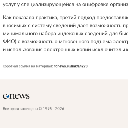
услуг у специализирующейся на оцифровке организа
Как показала практика, третий подход предоставл
вносимых с систему сведений дает возможность п
минимального набора индексных сведений для быст
ФИО) с возможностью мгновенного подъема электр
и использования электронных копий исключительн
Короткая ссылка на материал:
//cnews.ru/link/a4273
Все права защищены © 1995 - 2026