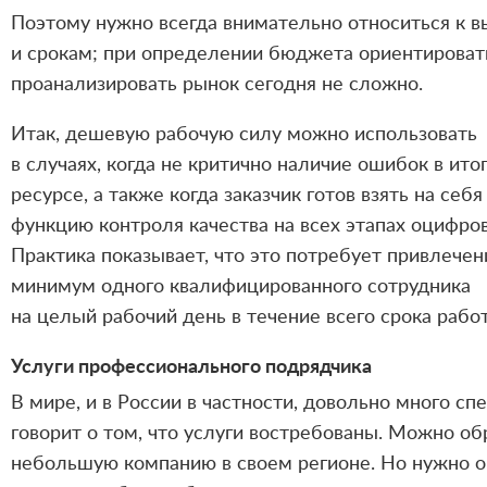
Поэтому нужно всегда внимательно относиться к в
и срокам; при определении бюджета ориентироват
проанализировать рынок сегодня не сложно.
Итак, дешевую рабочую силу можно использовать
в случаях, когда не критично наличие ошибок в ито
ресурсе, а также когда заказчик готов взять на себя
функцию контроля качества на всех этапах оцифров
Практика показывает, что это потребует привлечен
минимум одного квалифицированного сотрудника
на целый рабочий день в течение всего срока работ
Услуги профессионального подрядчика
В мире, и в России в частности, довольно много с
говорит о том, что услуги востребованы. Можно об
небольшую компанию в своем регионе. Но нужно о