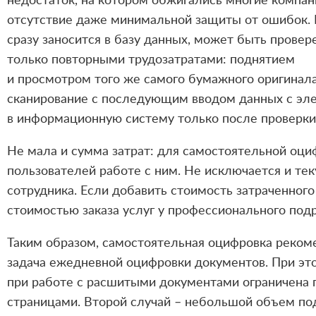
недостаток, на котором обжигались многие компан
отсутствие даже минимальной защиты от ошибок. В
сразу заносится в базу данных, может быть провер
только повторными трудозатратами: поднятием
и просмотром того же самого бумажного оригинал
сканирование с последующим вводом данных с эл
в информационную систему только после проверки
Не мала и сумма затрат: для самостоятельной оци
пользователей работе с ним. Не исключается и тек
сотрудника. Если добавить стоимость затраченного
стоимостью заказа услуг у профессионального под
Таким образом, самостоятельная оцифровка рекоме
задача ежедневной оцифровки документов. При эт
при работе с расшитыми документами ограничена 
страницами. Второй случай – небольшой объем по