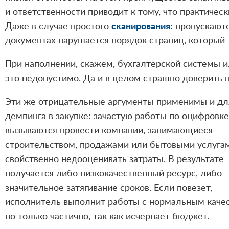
и ответственности приводит к тому, что практичес
Даже в случае простого
сканирования
: пропускают
документах нарушается порядок страниц, который 
При наполнении, скажем, бухгалтерской системы 
это недопустимо. Да и в целом страшно доверит
Эти же отрицательные аргументы применимы и дл
демпинга в закупке: зачастую работы по оцифровке
вызываются провести компании, занимающиеся
строительством, продажами или бытовыми услуга
свойственно недооценивать затраты. В результате
получается либо низкокачественный ресурс, либо
значительное затягивание сроков. Если повезет,
исполнитель выполнит работы с нормальным каче
но только частично, так как исчерпает бюджет.