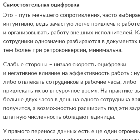
Самостоятельная оцифровка
Это – путь меньшего сопротивления, часто выбир
интуитивно, ведь зачастую легче привлечь к работ
и организовывать работу внешних исполнителей. К
сотрудники однозначно разбираются в документах и
тем более при ретроконверсии, минимальна.
Слабые стороны – низкая скорость оцифровки
и негативное влияние на эффективность работы: н
либо отвлекать сотрудников в рабочие часы, либо
привлекать их во внеурочное время. На практике 
больше двух часов в день на одного сотрудника вр
получится, а возможностью расширить под эти зад
штатную численность обладают единицы.
У прямого переноса данных есть еще один огромн