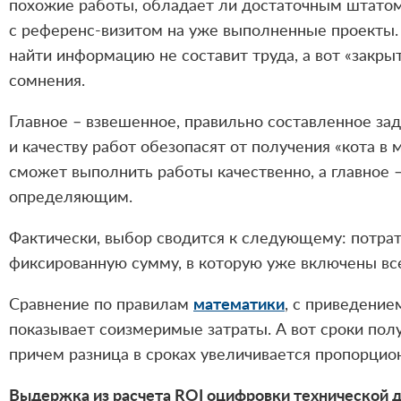
похожие работы, обладает ли достаточным штатом
с референс-визитом на уже выполненные проекты.
найти информацию не составит труда, а вот «закр
сомнения.
Главное – взвешенное, правильно составленное за
и качеству работ обезопасят от получения «кота в
сможет выполнить работы качественно, а главное 
определяющим.
Фактически, выбор сводится к следующему: потрат
фиксированную сумму, в которую уже включены вс
Сравнение по правилам
математики
, с приведение
показывает соизмеримые затраты. А вот сроки полу
причем разница в сроках увеличивается пропорцио
Выдержка из расчета ROI оцифровки технической 