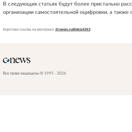
В следующих статьях будут более пристально ра
организации самостоятельной оцифровки, а такж
Короткая ссылка на материал:
//cnews.ru/link/a4263
Все права защищены © 1995 - 2026